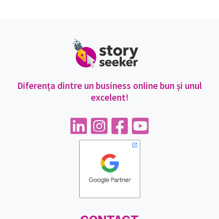
Diferența dintre un business online bun și unul
excelent!