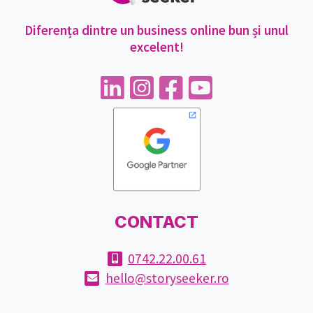
Diferența dintre un business online bun și unul
excelent!
CONTACT
0742.22.00.61
hello@storyseeker.ro