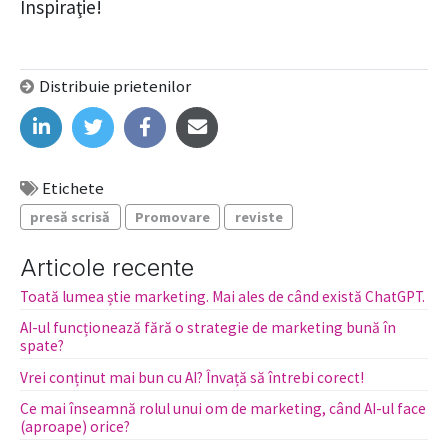
Inspiraţie!
Distribuie prietenilor
Etichete
presă scrisă
Promovare
reviste
Articole recente
Toată lumea știe marketing. Mai ales de când există ChatGPT.
AI-ul funcționează fără o strategie de marketing bună în
spate?
Vrei conținut mai bun cu AI? Învață să întrebi corect!
Ce mai înseamnă rolul unui om de marketing, când AI-ul face
(aproape) orice?